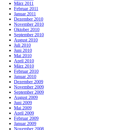
März 2011
Februar 2011
Januar 2011
Dezember 2010
November 2010
Oktober 2010
September 2010
August 2010
Juli 2010
Juni 2010
Mai 2010
April 2010
März 2010
Februar 2010
Januar 2010
Dezember 2009
November 2009
September 2009
August 2009
Juni 2009
Mai 2009
April 2009
Februar 2009
Januar 2009
November 2008