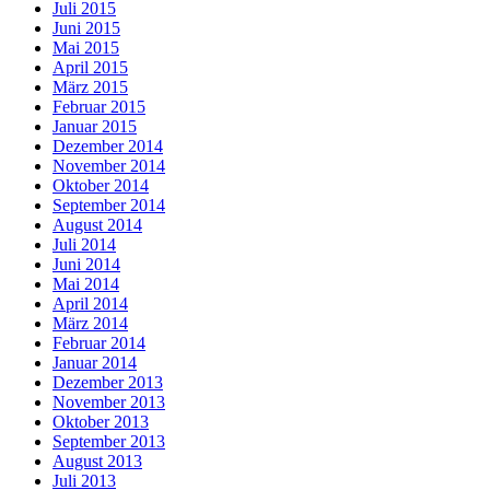
Juli 2015
Juni 2015
Mai 2015
April 2015
März 2015
Februar 2015
Januar 2015
Dezember 2014
November 2014
Oktober 2014
September 2014
August 2014
Juli 2014
Juni 2014
Mai 2014
April 2014
März 2014
Februar 2014
Januar 2014
Dezember 2013
November 2013
Oktober 2013
September 2013
August 2013
Juli 2013