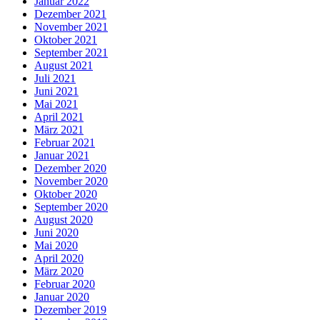
Januar 2022
Dezember 2021
November 2021
Oktober 2021
September 2021
August 2021
Juli 2021
Juni 2021
Mai 2021
April 2021
März 2021
Februar 2021
Januar 2021
Dezember 2020
November 2020
Oktober 2020
September 2020
August 2020
Juni 2020
Mai 2020
April 2020
März 2020
Februar 2020
Januar 2020
Dezember 2019