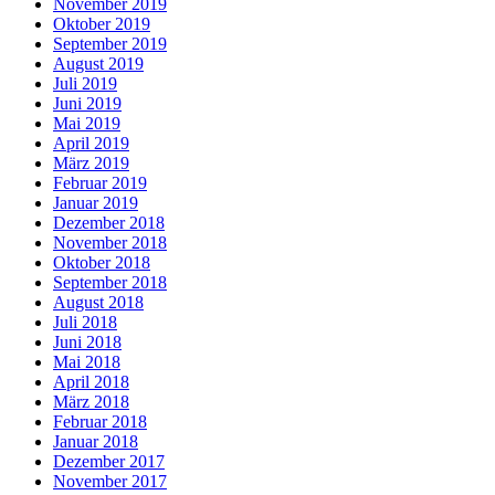
November 2019
Oktober 2019
September 2019
August 2019
Juli 2019
Juni 2019
Mai 2019
April 2019
März 2019
Februar 2019
Januar 2019
Dezember 2018
November 2018
Oktober 2018
September 2018
August 2018
Juli 2018
Juni 2018
Mai 2018
April 2018
März 2018
Februar 2018
Januar 2018
Dezember 2017
November 2017