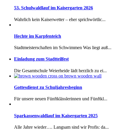
53. Schulwaldlauf im Kaisergarten 2026
Wahrlich kein Kaiserwetter – eher sprichwörtlic...
Hechte im Karpfenteich
Stadtmeisterschaften im Schwimmen Was liegt auß...
Einladung zum Stadtteilfest
Die Gesamtschule Weierheide lädt herzlich zu ei...
Gottesdienst zu Schuljahresbeginn
Für unsere neuen Fünftklässlerinnen und Fünftkl...
Sparkassenwaldlauf im Kaisergarten 2025
Alle Jahre wieder…. Langsam sind wir Profis: da...