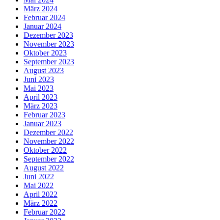
März 2024
Februar 2024
Januar 2024
Dezember 2023
November 2023
Oktober 2023
September 2023
August 2023
Juni 2023
Mai 2023
April 2023
März 2023
Februar 2023
Januar 2023
Dezember 2022
November 2022
Oktober 2022
September 2022
August 2022
Juni 2022
Mai 2022
April 2022
März 2022
Februar 2022