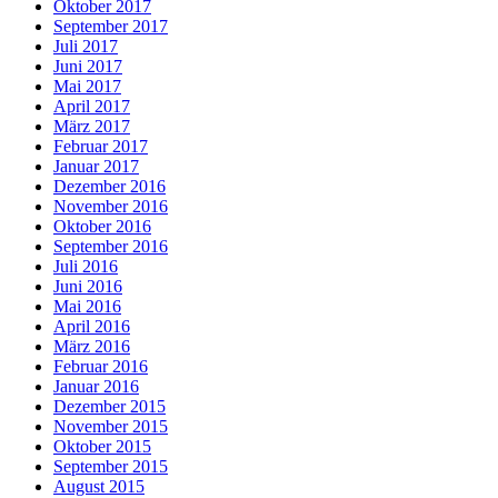
Oktober 2017
September 2017
Juli 2017
Juni 2017
Mai 2017
April 2017
März 2017
Februar 2017
Januar 2017
Dezember 2016
November 2016
Oktober 2016
September 2016
Juli 2016
Juni 2016
Mai 2016
April 2016
März 2016
Februar 2016
Januar 2016
Dezember 2015
November 2015
Oktober 2015
September 2015
August 2015