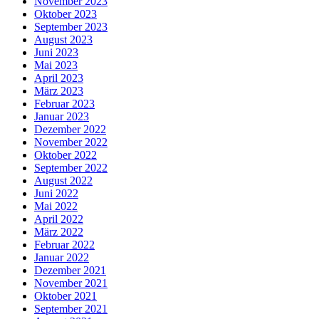
November 2023
Oktober 2023
September 2023
August 2023
Juni 2023
Mai 2023
April 2023
März 2023
Februar 2023
Januar 2023
Dezember 2022
November 2022
Oktober 2022
September 2022
August 2022
Juni 2022
Mai 2022
April 2022
März 2022
Februar 2022
Januar 2022
Dezember 2021
November 2021
Oktober 2021
September 2021