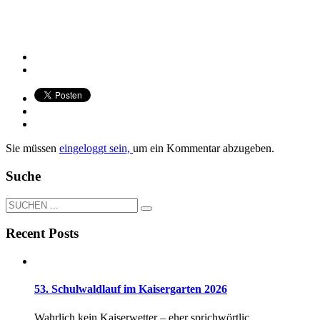
Sie müssen
eingeloggt sein,
um ein Kommentar abzugeben.
Suche
Recent Posts
53. Schulwaldlauf im Kaisergarten 2026
Wahrlich kein Kaiserwetter – eher sprichwörtlic...