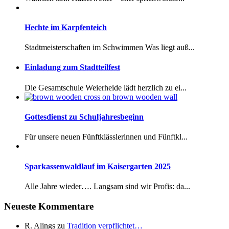
Hechte im Karpfenteich
Stadtmeisterschaften im Schwimmen Was liegt auß...
Einladung zum Stadtteilfest
Die Gesamtschule Weierheide lädt herzlich zu ei...
Gottesdienst zu Schuljahresbeginn
Für unsere neuen Fünftklässlerinnen und Fünftkl...
Sparkassenwaldlauf im Kaisergarten 2025
Alle Jahre wieder…. Langsam sind wir Profis: da...
Neueste Kommentare
R. Alings
zu
Tradition verpflichtet…