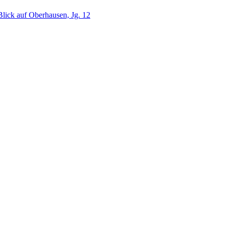
lick auf Oberhausen, Jg. 12