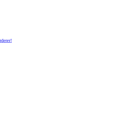
rderer!