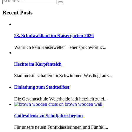
Recent Posts
53. Schulwaldlauf im Kaisergarten 2026
Wahrlich kein Kaiserwetter – eher sprichwörtlic...
Hechte im Karpfenteich
Stadtmeisterschaften im Schwimmen Was liegt auß...
Einladung zum Stadtteilfest
Die Gesamtschule Weierheide lädt herzlich zu ei...
Gottesdienst zu Schuljahresbeginn
Für unsere neuen Fünftklässlerinnen und Fünftkl...