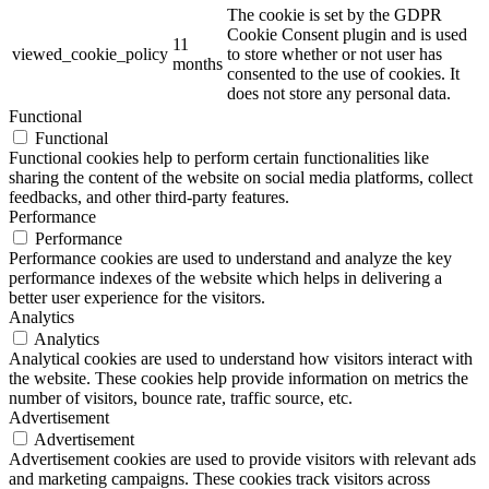
The cookie is set by the GDPR
Cookie Consent plugin and is used
11
viewed_cookie_policy
to store whether or not user has
months
consented to the use of cookies. It
does not store any personal data.
Functional
Functional
Functional cookies help to perform certain functionalities like
sharing the content of the website on social media platforms, collect
feedbacks, and other third-party features.
Performance
Performance
Performance cookies are used to understand and analyze the key
performance indexes of the website which helps in delivering a
better user experience for the visitors.
Analytics
Analytics
Analytical cookies are used to understand how visitors interact with
the website. These cookies help provide information on metrics the
number of visitors, bounce rate, traffic source, etc.
Advertisement
Advertisement
Advertisement cookies are used to provide visitors with relevant ads
and marketing campaigns. These cookies track visitors across