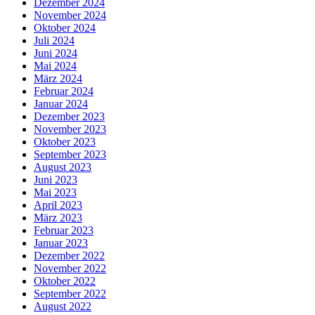
Dezember 2024
November 2024
Oktober 2024
Juli 2024
Juni 2024
Mai 2024
März 2024
Februar 2024
Januar 2024
Dezember 2023
November 2023
Oktober 2023
September 2023
August 2023
Juni 2023
Mai 2023
April 2023
März 2023
Februar 2023
Januar 2023
Dezember 2022
November 2022
Oktober 2022
September 2022
August 2022