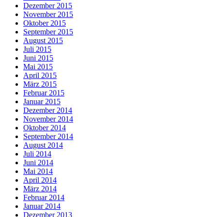
Dezember 2015
November 2015
Oktober 2015
September 2015
August 2015
Juli 2015
Juni 2015
Mai 2015
April 2015
März 2015
Februar 2015
Januar 2015
Dezember 2014
November 2014
Oktober 2014
September 2014
August 2014
Juli 2014
Juni 2014
Mai 2014
April 2014
März 2014
Februar 2014
Januar 2014
Dezember 2013