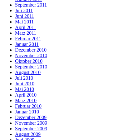
September 2011
Juli 2011
Juni 2011
Mai 2011
April 2011
März 2011
Februar 2011
Januar 2011
Dezember 2010
November 2010
Oktober 2010
September 2010
August 2010
Juli 2010
Juni 2010
Mai 2010
April 2010
März 2010
Februar 2010
Januar 2010
Dezember 2009
November 2009
September 2009
August 2009
Juni 2009