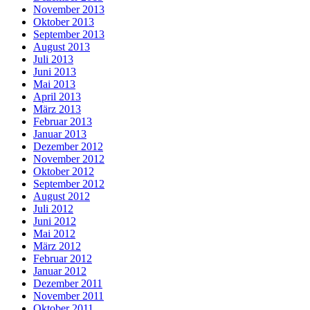
November 2013
Oktober 2013
September 2013
August 2013
Juli 2013
Juni 2013
Mai 2013
April 2013
März 2013
Februar 2013
Januar 2013
Dezember 2012
November 2012
Oktober 2012
September 2012
August 2012
Juli 2012
Juni 2012
Mai 2012
März 2012
Februar 2012
Januar 2012
Dezember 2011
November 2011
Oktober 2011