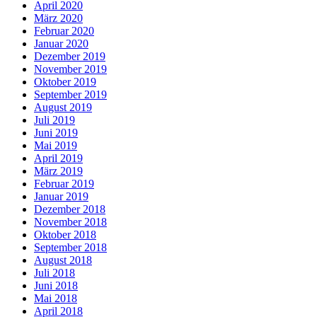
April 2020
März 2020
Februar 2020
Januar 2020
Dezember 2019
November 2019
Oktober 2019
September 2019
August 2019
Juli 2019
Juni 2019
Mai 2019
April 2019
März 2019
Februar 2019
Januar 2019
Dezember 2018
November 2018
Oktober 2018
September 2018
August 2018
Juli 2018
Juni 2018
Mai 2018
April 2018