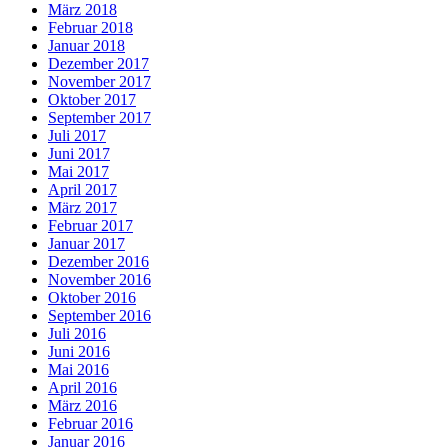
März 2018
Februar 2018
Januar 2018
Dezember 2017
November 2017
Oktober 2017
September 2017
Juli 2017
Juni 2017
Mai 2017
April 2017
März 2017
Februar 2017
Januar 2017
Dezember 2016
November 2016
Oktober 2016
September 2016
Juli 2016
Juni 2016
Mai 2016
April 2016
März 2016
Februar 2016
Januar 2016