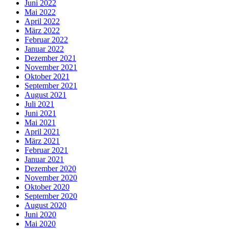
Juni 2022
Mai 2022
April 2022
März 2022
Februar 2022
Januar 2022
Dezember 2021
November 2021
Oktober 2021
September 2021
August 2021
Juli 2021
Juni 2021
Mai 2021
April 2021
März 2021
Februar 2021
Januar 2021
Dezember 2020
November 2020
Oktober 2020
September 2020
August 2020
Juni 2020
Mai 2020