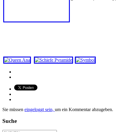
Sie müssen
eingeloggt sein,
um ein Kommentar abzugeben.
Suche