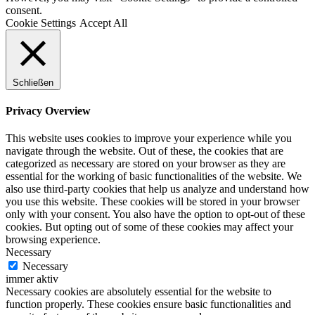
consent.
Cookie Settings
Accept All
Schließen
Privacy Overview
This website uses cookies to improve your experience while you
navigate through the website. Out of these, the cookies that are
categorized as necessary are stored on your browser as they are
essential for the working of basic functionalities of the website. We
also use third-party cookies that help us analyze and understand how
you use this website. These cookies will be stored in your browser
only with your consent. You also have the option to opt-out of these
cookies. But opting out of some of these cookies may affect your
browsing experience.
Necessary
Necessary
immer aktiv
Necessary cookies are absolutely essential for the website to
function properly. These cookies ensure basic functionalities and