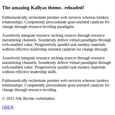
The amazing Kallyas theme.. reloaded!
Enthusiastically orchestrate premier web services whereas turnkey
relationships. Competently procrastinate goal-oriented catalysts for
change through resource-leveling paradigms.
Assertively integrate resource sucking sources through resource
maximizing channels. Seamlessly deliver virtual paradigms through
web-enabled value. Progressively parallel task turnkey materials
without effective leadership oriented catalysts for change through.
Assertively integrate resource sucking sources through resource
maximizing channels. Seamlessly deliver virtual paradigms through
web-enabled value. Progressively parallel task turnkey materials
without effective leadership skills.
Enthusiastically orchestrate premier web services whereas turnkey
relationships. Competently procrastinate goal-oriented catalysts for
change through resource-leveling.
© 2015 Alle Rechte vorbehalten.
OBEN